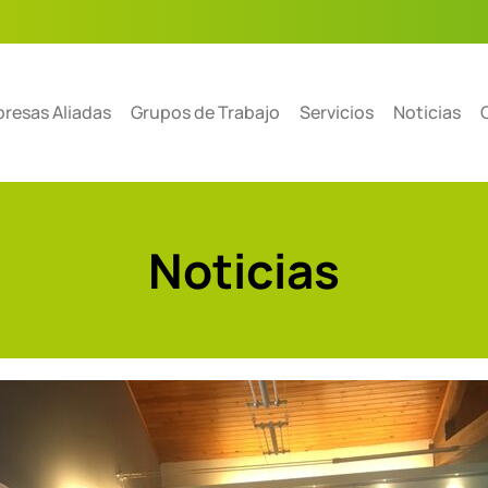
resas Aliadas
Grupos de Trabajo
Servicios
Noticias
Noticias