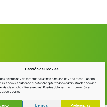
Gestión de Cookies
ookies propias y de terceros para fines funcionales y analíticos. Puedes
s las cookies pulsando el botón “Aceptar todo” o administrar las cookies
as desde el botón “Preferencias”. Puedes obtener más información en
tica de Cookies.
cepto
Denegar
Preferencias