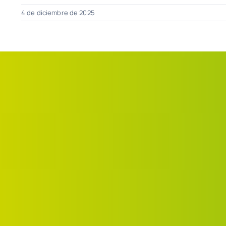
4 de diciembre de 2025